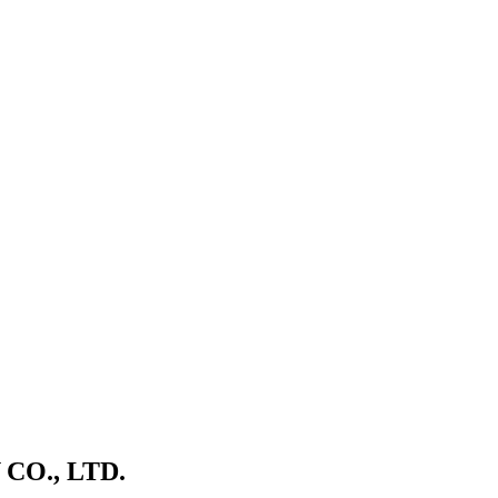
O., LTD.