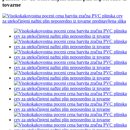
tovarne