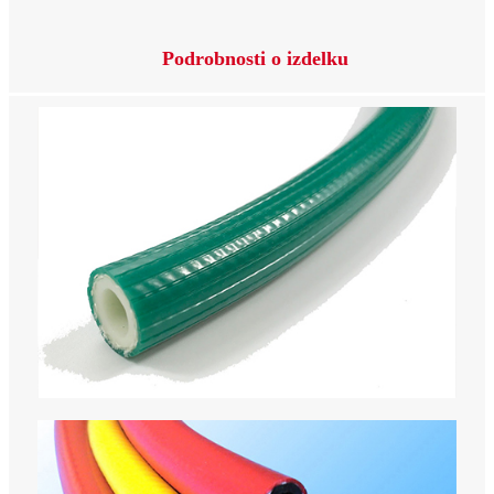
Podrobnosti o izdelku