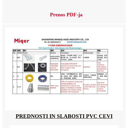
Prenos PDF-ja
PREDNOSTI IN SLABOSTI PVC CEVI